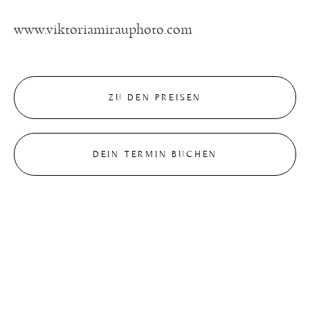
www.viktoriamirauphoto.com
ZU DEN PREISEN
DEIN TERMIN BUCHEN