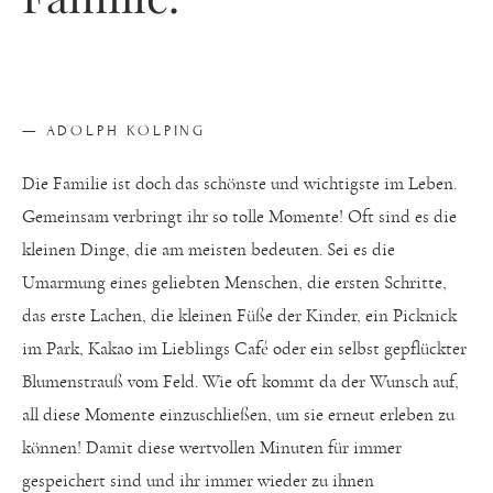
— ADOLPH KOLPING
Die Familie ist doch das schönste und wichtigste im Leben.
Gemeinsam verbringt ihr so tolle Momente! Oft sind es die
kleinen Dinge, die am meisten bedeuten. Sei es die
Umarmung eines geliebten Menschen, die ersten Schritte,
das erste Lachen, die kleinen Füße der Kinder, ein Picknick
im Park, Kakao im Lieblings Café oder ein selbst gepflückter
Blumenstrauß vom Feld. Wie oft kommt da der Wunsch auf,
all diese Momente einzuschließen, um sie erneut erleben zu
können! Damit diese wertvollen Minuten für immer
gespeichert sind und ihr immer wieder zu ihnen