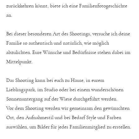
zurückkehren könnt, biete ich eine Familienfotogeschichte
an.
Bei dieser besonderen Art des Shootings, versuche ich deine
Familie so authentisch und natürlich, wie möglich
abzulichten. Eure Wünsche und Bedürfnisse stehen dabei im
Mittelpunkt.
Das Shooting kann bei euch zu Hause, in eurem
Lieblingspark, im Studio oder bei einem wunderschönen
Sonnenuntergang auf der Wiese durchgeführt werden.
Vor dem Shooting werden wir gemeinsam den gewünschten
Ort, den Aufnahmestil und bei Bedarf Style und Farben
auswählen, um Bilder für jedes Familienmitglied zu erstellen.