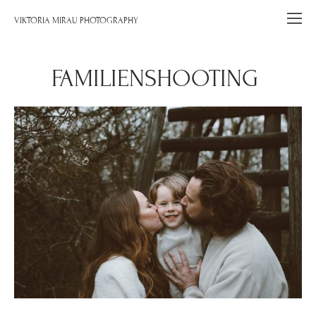
VIKTORIA MIRAU PHOTOGRAPHY
FAMILIENSHOOTING