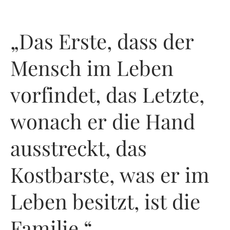
„Das Erste, dass der
Mensch im Leben
vorfindet, das Letzte,
wonach er die Hand
ausstreckt, das
Kostbarste, was er im
Leben besitzt, ist die
Familie.“