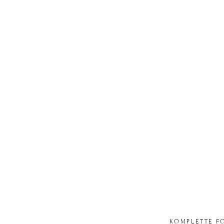
KOMPLETTE F