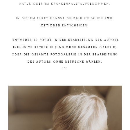
NATUR ODER IM KRANKENHAUS AUFGENOMMEN.
IN DIESEM PAKET KANNST DU DICH ZWISCHEN
ZWEI
OPTIONEN
ENTSCHEIDEN:
ENTWEDER 20 FOTOS IN DER BEARBEITUNG DES AUTORS
INKLUSIVE RETUSCHE (UND OHNE GESAMTEN GALERIE)
ODER
DIE GESAMTE FOTOGALERIE IN DER BEARBEITUNG
DES AUTORS OHNE RETUSCHE WÄHLEN.
***