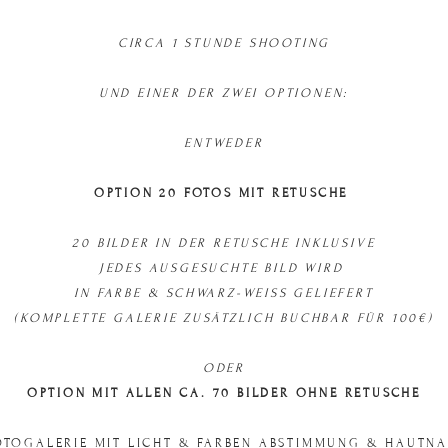
CIRCA 1 STUNDE SHOOTING
UND EINER DER ZWEI OPTIONEN:
ENTWEDER
OPTION 20 FOTOS MIT RETUSCHE
20 BILDER IN DER RETUSCHE INKLUSIVE
JEDES AUSGESUCHTE BILD WIRD
IN FARBE & SCHWARZ-WEISS GELIEFERT
(KOMPLETTE GALERIE ZUSÄTZLICH BUCHBAR FÜR 100€)
ODER
OPTION MIT ALLEN CA. 70 BILDER OHNE RETUSCHE
OTOGALERIE MIT LICHT & FARBEN ABSTIMMUNG & HAUTN