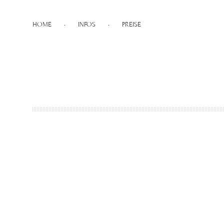
HOME
•
INFOS
•
PREISE