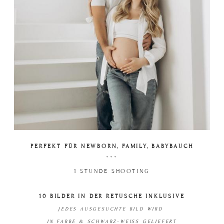
PERFEKT FÜR NEWBORN, FAMILY, BABYBAUCH
***
1 STUNDE SHOOTING
10 BILDER IN DER RETUSCHE INKLUSIVE
JEDES AUSGESUCHTE BILD WIRD
IN FARBE & SCHWARZ-WEISS GELIEFERT