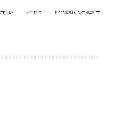
RTFOLIO
•
KONTAKT
•
IMPRESSUM & DATENSCHUTZ