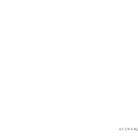
AUSWAHL