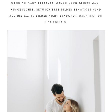
WENN DU GANZ PERFEKTE, GENAU NACH DEINER WAHL
AUSGESUCHTE, RETUSCHIERTE BILDER BENÖTIGST (UND
ALL DIE CA. 70 BILDER NICHT BRAUCHST)
DANN BIST DU
HIER RICHTIG.